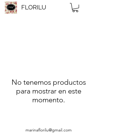
FLORILU
No tenemos productos
para mostrar en este
momento.
marinaflorilu@gmail.com