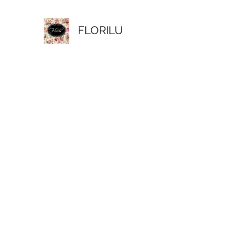
FLORILU